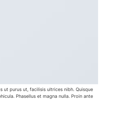
ut purus ut, facilisis ultrices nibh. Quisque
icula. Phasellus et magna nulla. Proin ante