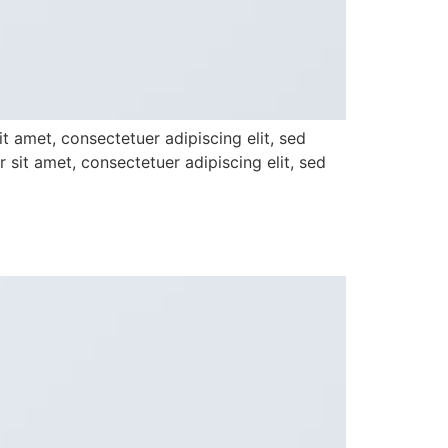
it amet, consectetuer adipiscing elit, sed
it amet, consectetuer adipiscing elit, sed