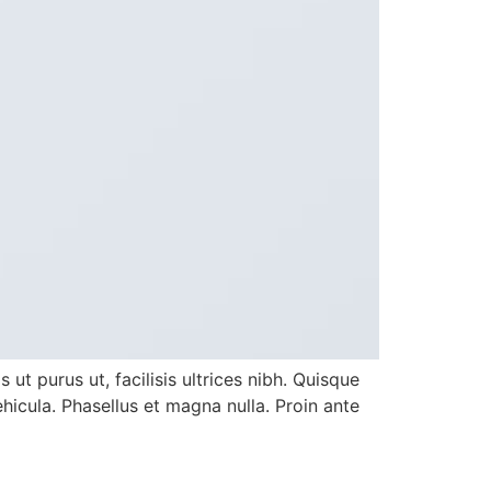
ut purus ut, facilisis ultrices nibh. Quisque
icula. Phasellus et magna nulla. Proin ante