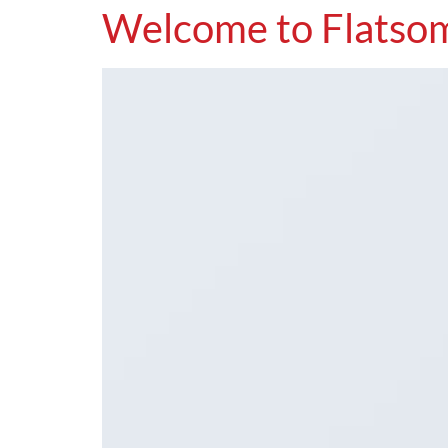
Welcome to Flatso